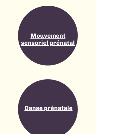
Mouvement
sensoriel prénatal
Danse prénatale