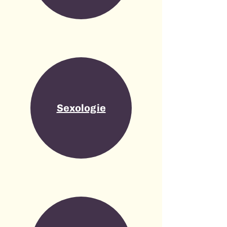
Sexologie