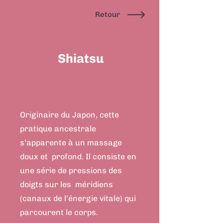
Retour
Shiatsu
Originaire du Japon, cette
pratique ancestrale
s’apparente à un massage
doux et profond. Il consiste en
une série de pressions des
doigts sur les méridiens
(canaux de l’énergie vitale) qui
parcourent le corps.