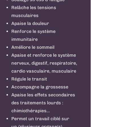
Relâche les tensions
musculaires
Apaise la douleur
Renforce le système
immunitaire
Améliore le sommeil
Apaise et renforce le système
nerveux, digestif, respiratoire,
cardio vasculaire, musculaire
Régule le transit
Accompagne la grossesse
Apaise les effets secondaires
des traitements lourds :
chimiothérapies…
Permet un travail ciblé sur
un/plusieurs organe(s)